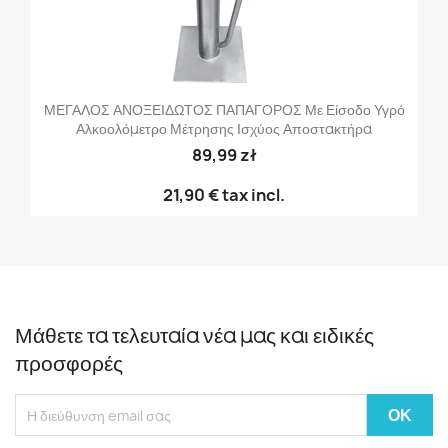
ΜΕΓΑΛΟΣ ΑΝΟΞΕΙΔΩΤΟΣ ΠΑΠΑΓΟΡΟΣ Με Είσοδο Υγρό
Αλκοολόμετρο Μέτρησης Ισχύος Αποστακτήρα
89,99 zł
21,90 €
tax incl.
Μάθετε τα τελευταία νέα μας και ειδικές
προσφορές