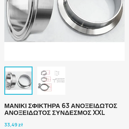
ΜΑΝΙΚΙ ΣΦΙΚΤΗΡΑ 63 ΑΝΟΞΕΙΔΩΤΟΣ
ΑΝΟΞΕΙΔΩΤΟΣ ΣΥΝΔΕΣΜΟΣ XXL
33,49 zł