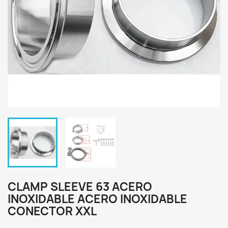
CLAMP SLEEVE 63 ACERO
INOXIDABLE ACERO INOXIDABLE
CONECTOR XXL