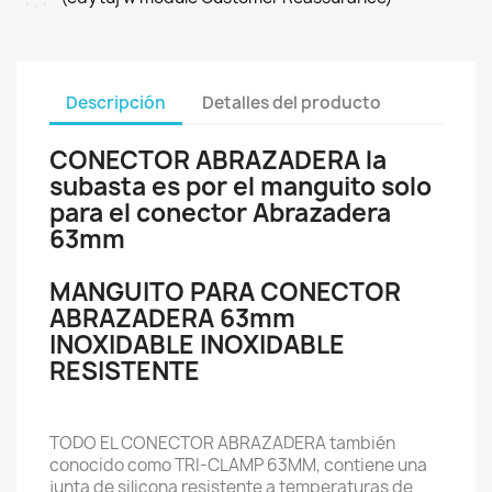
Descripción
Detalles del producto
CONECTOR ABRAZADERA la
subasta es por el manguito solo
para el conector Abrazadera
63mm
MANGUITO PARA CONECTOR
ABRAZADERA 63mm
INOXIDABLE INOXIDABLE
RESISTENTE
TODO EL CONECTOR ABRAZADERA también
conocido como TRI-CLAMP 63MM, contiene una
junta de silicona resistente a temperaturas de