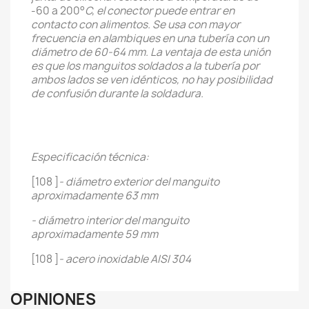
-60 a 200
°
C, el conector puede entrar en
contacto con alimentos. Se usa con mayor
frecuencia en alambiques en una tubería con un
diámetro de 60-64 mm. La ventaja de esta unión
es que los manguitos soldados a la tubería por
ambos lados se ven idénticos, no hay posibilidad
de confusión durante la soldadura.
Especificación técnica:
[108 ]
- diámetro exterior del manguito
aproximadamente 63 mm
- diámetro interior del manguito
aproximadamente 59 mm
[108 ]
- acero inoxidable AISI 304
OPINIONES