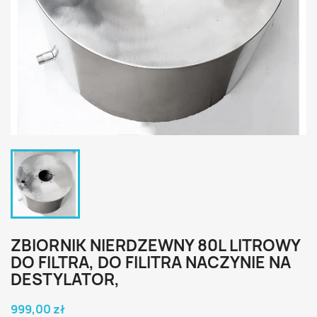
ZBIORNIK NIERDZEWNY 80L LITROWY
DO FILTRA, DO FILITRA NACZYNIE NA
DESTYLATOR,
999,00 zł