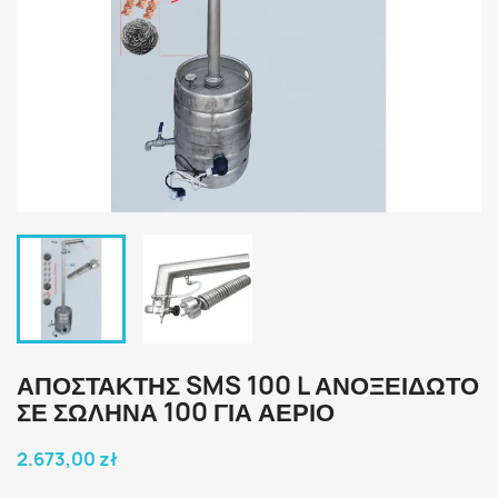
ΑΠΟΣΤΑΚΤΗΣ SMS 100 L ΑΝΟΞΕΙΔΩΤΟ
ΣΕ ΣΩΛΗΝΑ 100 ΓΙΑ ΑΈΡΙΟ
2.673,00 zł