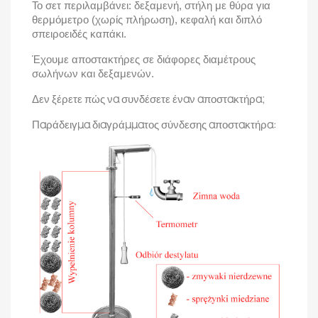
Το σετ περιλαμβάνει: δεξαμενή, στήλη με θύρα για
θερμόμετρο (χωρίς πλήρωση), κεφαλή και διπλό
σπειροειδές καπάκι.
Έχουμε αποστακτήρες σε διάφορες διαμέτρους
σωλήνων και δεξαμενών.
Δεν ξέρετε πώς να συνδέσετε έναν αποστακτήρα;
Παράδειγμα διαγράμματος σύνδεσης αποστακτήρα: