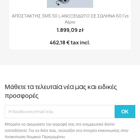
ΑΠΟΣΤΑΚΤΗΣ SMS 50 L ΑΝΟΞΕΙΔΩΤΟ ΣΕ ΣΩΛΗΝΑ 60 Για
Αέριο
1.899,09 zł
462,18 €
tax incl.
Μάθετε τα τελευταία νέα μας και ειδικές
προσφορές
Μπορείτε να ακυρώσετε την εγγραφή σας στο ενημερωτικό δελτίο
οποτεδήποτε. Για να δείτε πώς, ανατρέξτε στα στοιχεία επικοινωνίας στην
Ανακοίνωση Νομικού Περιεχομένου.