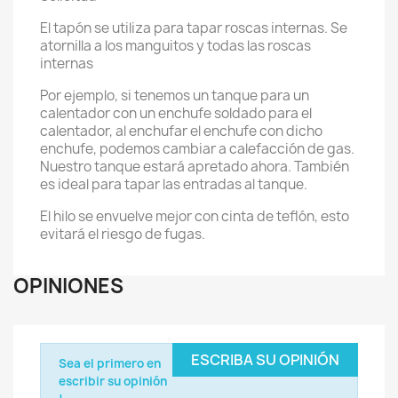
El tapón se utiliza para tapar roscas internas. Se
atornilla a los manguitos y todas las roscas
internas
Por ejemplo, si tenemos un tanque para un
calentador con un enchufe soldado para el
calentador, al enchufar el enchufe con dicho
enchufe, podemos cambiar a calefacción de gas.
Nuestro tanque estará apretado ahora. También
es ideal para tapar las entradas al tanque.
El hilo se envuelve mejor con cinta de teflón, esto
evitará el riesgo de fugas.
OPINIONES
ESCRIBA SU OPINIÓN
Sea el primero en
escribir su opinión