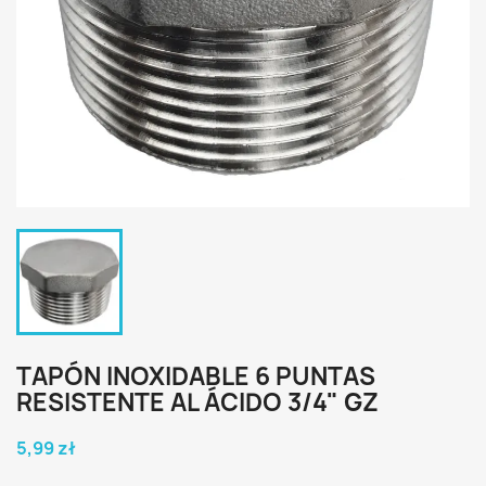
TAPÓN INOXIDABLE 6 PUNTAS
RESISTENTE AL ÁCIDO 3/4" GZ
5,99 zł