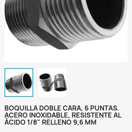
BOQUILLA DOBLE CARA, 6 PUNTAS.
ACERO INOXIDABLE, RESISTENTE AL
ÁCIDO 1/8" RELLENO 9,6 MM