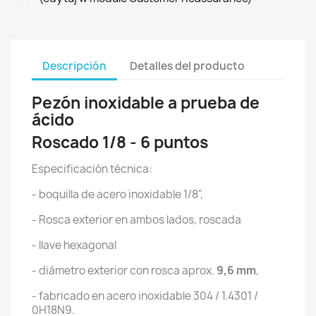
Descripción
Detalles del producto
Pezón inoxidable a prueba de
ácido
Roscado 1/8 - 6 puntos
Especificación técnica:
- boquilla de acero inoxidable 1/8",
- Rosca exterior en ambos lados, roscada
- llave hexagonal
- diámetro exterior con rosca aprox.
9,6 mm
,
- fabricado en acero inoxidable 304 / 1.4301 /
0H18N9.