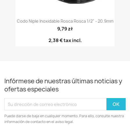
Codo Niple Inoxidable Rosca Rosca 1/2" - 20.9mm
9,79 zł
2,38 €
tax incl.
Infórmese de nuestras últimas noticias y
ofertas especiales
Puede darse de baja en cualquier momento. Para ello, consulte nuestra
información de contacto en el aviso legal.