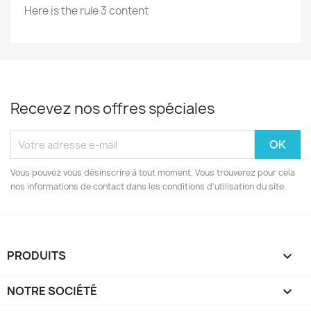
Here is the rule 3 content
Recevez nos offres spéciales
Vous pouvez vous désinscrire à tout moment. Vous trouverez pour cela
nos informations de contact dans les conditions d'utilisation du site.
PRODUITS

NOTRE SOCIÉTÉ
