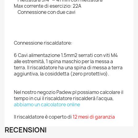
Max corrente di esercizio: 22A
Connessione con due cavi
Connessione riscaldatore:
6 Cavi alimentazione 1.5mm2 serrati con viti M4
alle estremità, 1 spina maschio per la messa a
terra. Il riscaldatore ha una spina di messa a terra
aggiuntiva, la cosiddetta (zero protettivo).
Nel nostro negozio Padew.pl possiamo calcolare il
tempo in cui il riscaldatore riscalderà l'acqua,
abbiamo un calcolatore online
Il riscaldatore è coperto di
12 mesi di garanzia
RECENSIONI