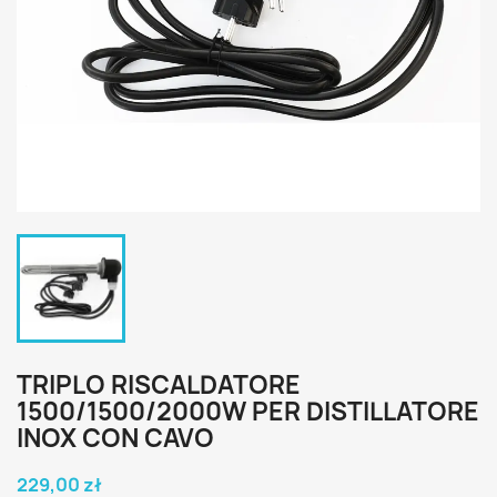
TRIPLO RISCALDATORE
1500/1500/2000W PER DISTILLATORE
INOX CON CAVO
229,00 zł