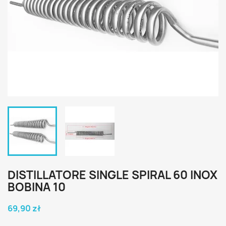
DISTILLATORE SINGLE SPIRAL 60 INOX
BOBINA 10
69,90 zł