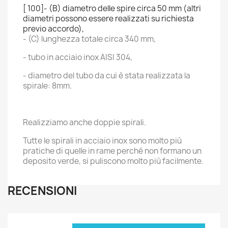
[ 100]- (B) diametro delle spire circa 50 mm (altri
diametri possono essere realizzati su richiesta
previo accordo),
- (C) lunghezza totale circa 340 mm,
- tubo in acciaio inox AISI 304,
- diametro del tubo da cui è stata realizzata la
spirale: 8mm.
Realizziamo anche doppie spirali.
Tutte le spirali in acciaio inox sono molto più
pratiche di quelle in rame perché non formano un
deposito verde, si puliscono molto più facilmente.
RECENSIONI