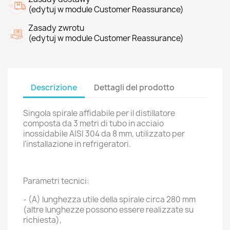
(edytuj w module Customer Reassurance)
Zasady zwrotu
(edytuj w module Customer Reassurance)
Descrizione
Dettagli del prodotto
Singola spirale affidabile per il distillatore
composta da 3 metri di tubo in acciaio
inossidabile AISI 304 da 8 mm, utilizzato per
l'installazione in refrigeratori.
Parametri tecnici:
- (A) lunghezza utile della spirale circa 280 mm
(altre lunghezze possono essere realizzate su
richiesta),