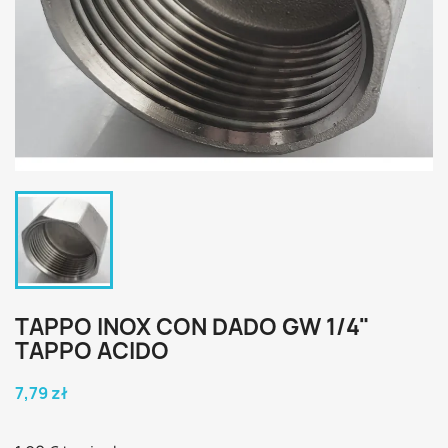
TAPPO INOX CON DADO GW 1/4"
TAPPO ACIDO
7,79 zł