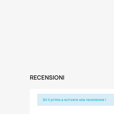
RECENSIONI
Sii il primo a scrivere una recensione !