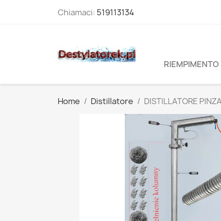
Chiamaci:
519113134
RIEMPIMENTO 
Home
Distillatore
DISTILLATORE PINZA 