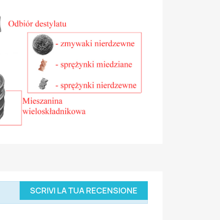
SCRIVI LA TUA RECENSIONE