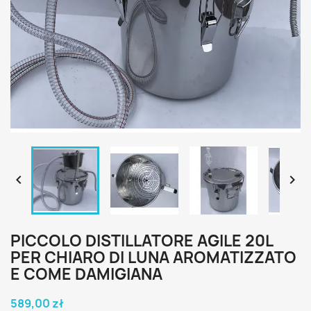


PICCOLO DISTILLATORE AGILE 20L
PER CHIARO DI LUNA AROMATIZZATO
E COME DAMIGIANA
589,00 zł