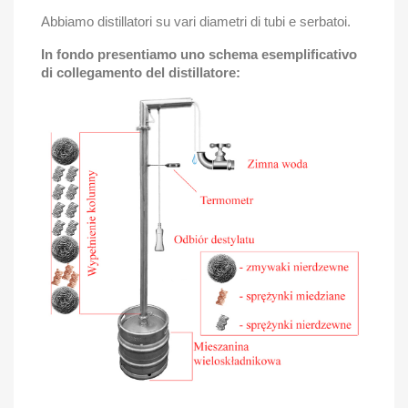
Abbiamo distillatori su vari diametri di tubi e serbatoi.
In fondo presentiamo uno schema esemplificativo
di collegamento del distillatore: