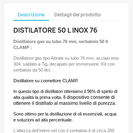
Descrizione
Dettagli del prodotto
DISTILATORE 50 L INOX 76
Distillatore gas su tubo 76 mm, serbatoio 50 lt
CLAMP :
Distillatore gas tipo Abrate su tubo 76 mm, acciaio inox
304, saldato a Tig, decapato per immersione. Kit con
serbatoio da 50 litri.
Distillatore su connettore CLAMP.
In questo tipo di distillatori otteniamo il 96% di spirito di
alta qualità la prima volta.
Il dispositivo consente di
ottenere il distillato al massimo livello di purezza.
Sono ottimo per la distillazione di oli essenziali, acqua
e soluzioni ad alta percentuale.
L'altezza dell'intero set con il serbatoio è di circa 200