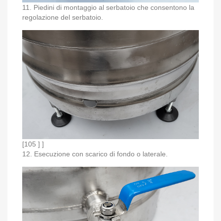
11. Piedini di montaggio al serbatoio che consentono la
regolazione del serbatoio.
[105 ] ]
12. Esecuzione con scarico di fondo o laterale.