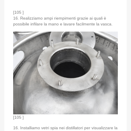
[105 ]
16. Realizziamo ampi riempimenti grazie ai quali è
possibile infilare la mano e lavare facilmente la vasca.
[105 ]
16. Installiamo vetri spia nei distillatori per visualizzare la