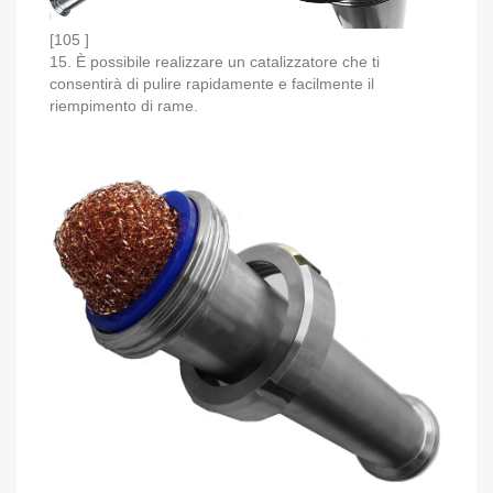
[105 ]
15. È possibile realizzare un catalizzatore che ti
consentirà di pulire rapidamente e facilmente il
riempimento di rame.