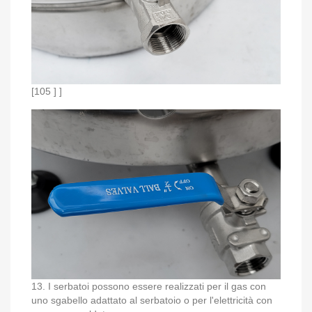
[105 ] ]
13. I serbatoi possono essere realizzati per il gas con
uno sgabello adattato al serbatoio o per l'elettricità con