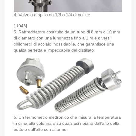
4. Valvola a spillo da 1/8 o 1/4 di pollice
[ 1043]
5. Raffreddatore costituito da un tubo di 8 mm o 10 mm
di diametro con una lunghezza fino a 1 m e diversi
chilometri di acciaio inossidabile, che garantisce una
qualità perfetta e impeccabile del distillato
6. Un termometro elettronico che misura la temperatura
in cima alla colonna o su qualsiasi ripiano dall'alto della
botte o dall'alto con allarme.