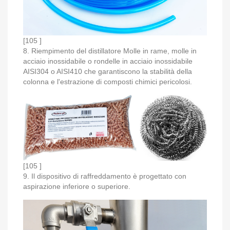
[105 ]
8. Riempimento del distillatore Molle in rame, molle in
acciaio inossidabile o rondelle in acciaio inossidabile
AISI304 o AISI410 che garantiscono la stabilità della
colonna e l'estrazione di composti chimici pericolosi.
[105 ]
9. Il dispositivo di raffreddamento è progettato con
aspirazione inferiore o superiore.