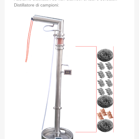
Distillatore di campioni: