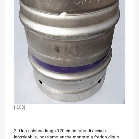
[ 103]
2. Una colonna lunga 120 cm in tubo di acciaio
inossidabile, possiamo anche montare a freddo dita o