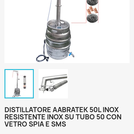
DISTILLATORE AABRATEK 50L INOX
RESISTENTE INOX SU TUBO 50 CON
VETRO SPIA E SMS