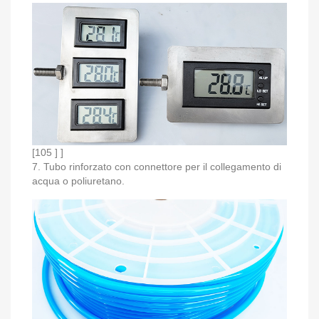
[105 ] ]
7. Tubo rinforzato con connettore per il collegamento di
acqua o poliuretano.