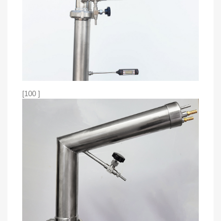
[100 ]