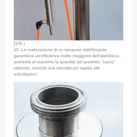
[105 ]
10. La realizzazione di un tampone stabilizzante
garantisce un'efficienza molto maggiore dell'alambicco,
aumenta al massimo la quantità del prodotto "cuore"
ottenuto, nonché una raccolta più rapida alle
articolazioni.