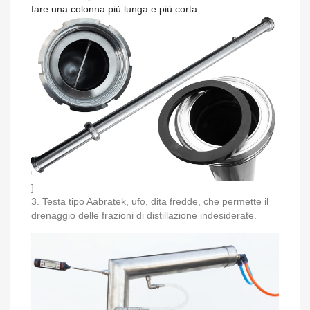
fare una colonna più lunga e più corta.
]
3. Testa tipo Aabratek, ufo, dita fredde, che permette il
drenaggio delle frazioni di distillazione indesiderate.