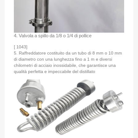
4. Valvola a spillo da 1/8 o 1/4 di pollice
[ 1043]
5. Raffreddatore costituito da un tubo di 8 mm o 10 mm
di diametro con una lunghezza fino a 1 m e diversi
chilometri di acciaio inossidabile, che garantisce una
qualità perfetta e impeccabile del distillato