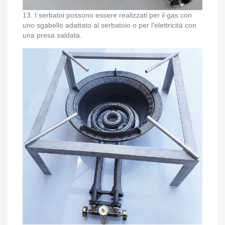
13. I serbatoi possono essere realizzati per il gas con
uno sgabello adattato al serbatoio o per l'elettricità con
una presa saldata.