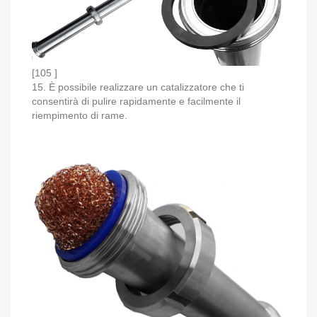
[105 ]
15. È possibile realizzare un catalizzatore che ti
consentirà di pulire rapidamente e facilmente il
riempimento di rame.