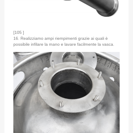
[105 ]
16. Realizziamo ampi riempimenti grazie ai quali è
possibile infilare la mano e lavare facilmente la vasca.