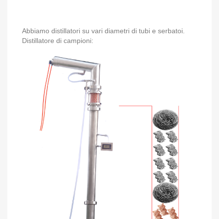
Abbiamo distillatori su vari diametri di tubi e serbatoi.
Distillatore di campioni: