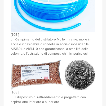
[105 ]
8. Riempimento del distillatore Molle in rame, molle in
acciaio inossidabile o rondelle in acciaio inossidabile
AISI304 o AISI410 che garantiscono la stabilità della
colonna e l'estrazione di composti chimici pericolosi.
[105 ]
9. Il dispositivo di raffreddamento è progettato con
aspirazione inferiore o superiore.