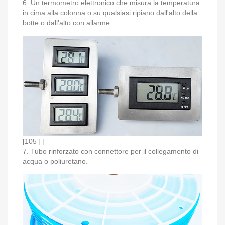
6. Un termometro elettronico che misura la temperatura
in cima alla colonna o su qualsiasi ripiano dall'alto della
botte o dall'alto con allarme.
[105 ] ]
7. Tubo rinforzato con connettore per il collegamento di
acqua o poliuretano.