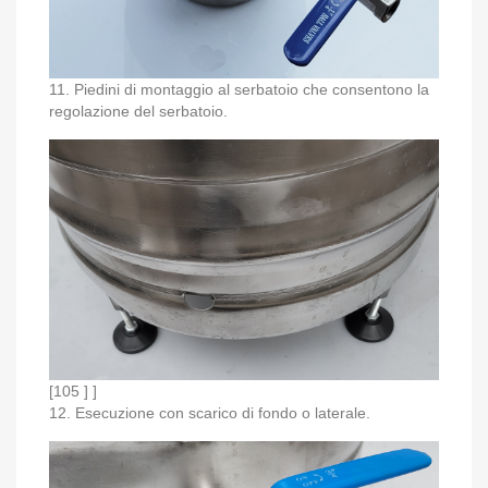
11. Piedini di montaggio al serbatoio che consentono la
regolazione del serbatoio.
[105 ] ]
12. Esecuzione con scarico di fondo o laterale.