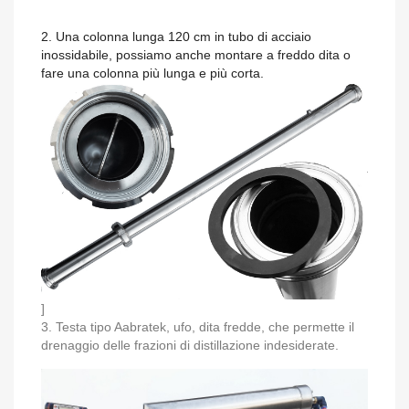
2. Una colonna lunga 120 cm in tubo di acciaio
inossidabile, possiamo anche montare a freddo dita o
fare una colonna più lunga e più corta.
]
3. Testa tipo Aabratek, ufo, dita fredde, che permette il
drenaggio delle frazioni di distillazione indesiderate.