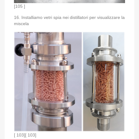
[105 ]
16. Installiamo vetri spia nei distillatori per visualizzare la
miscela
[ 103][ 103]