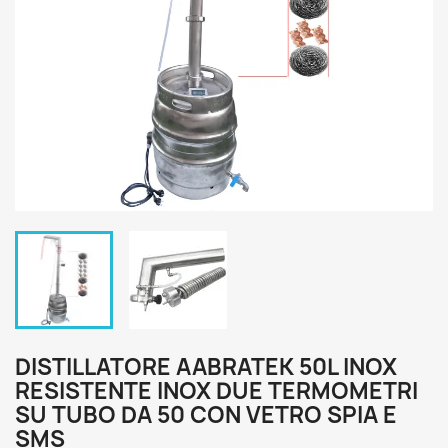
DISTILLATORE AABRATEK 50L INOX
RESISTENTE INOX DUE TERMOMETRI
SU TUBO DA 50 CON VETRO SPIA E
SMS