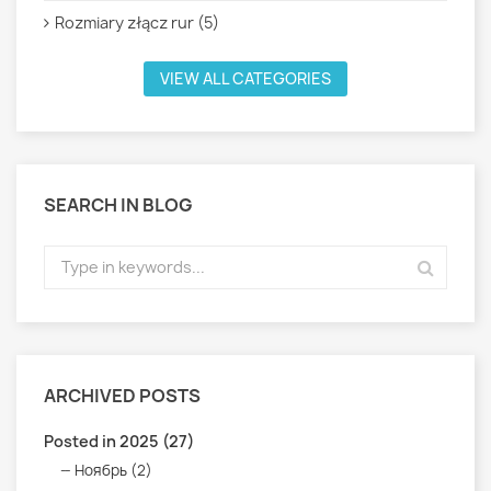
Rozmiary złącz rur (5)
VIEW ALL CATEGORIES
SEARCH IN BLOG
ARCHIVED POSTS
Posted in 2025 (27)
Ноябрь (2)