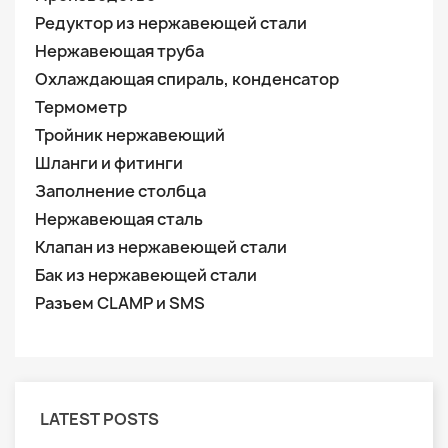
Редуктор из нержавеющей стали
Нержавеющая труба
Охлаждающая спираль, конденсатор
Термометр
Тройник нержавеющий
Шланги и фитинги
Заполнение столбца
Нержавеющая сталь
Клапан из нержавеющей стали
Бак из нержавеющей стали
Разъем CLAMP и SMS
LATEST POSTS