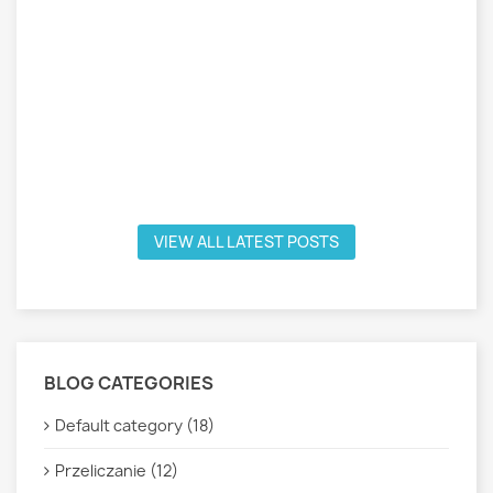
VIEW ALL LATEST POSTS
BLOG CATEGORIES
Default category (18)
Przeliczanie (12)