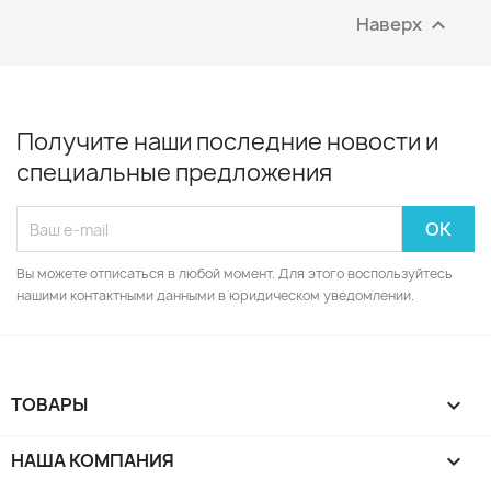
Наверх

Получите наши последние новости и
специальные предложения
Вы можете отписаться в любой момент. Для этого воспользуйтесь
нашими контактными данными в юридическом уведомлении.
ТОВАРЫ

НАША КОМПАНИЯ
