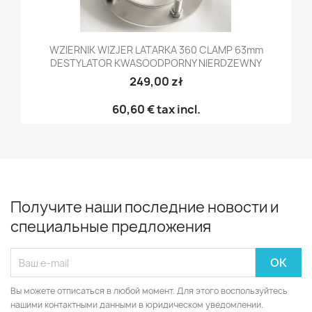
WZIERNIK WIZJER LATARKA 360 CLAMP 63mm
DESTYLATOR KWASOODPORNY NIERDZEWNY
249,00 zł
60,60 €
tax incl.
Получите наши последние новости и
специальные предложения
Вы можете отписаться в любой момент. Для этого воспользуйтесь
нашими контактными данными в юридическом уведомлении.