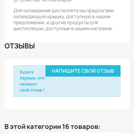
Для охлаждения дистиллята мы предлагаем
охлаждающую крышку, доступную в нашем
предложении, и другие продукты для
дистилляции, доступные в нашем магазине.
ОТЗЫВЫ
НАПИШИТЕ СВОЙ ОТЗЫВ
Будьте
первым, кто
напишет
свой отзыв !
В этой категории 16 товаров: