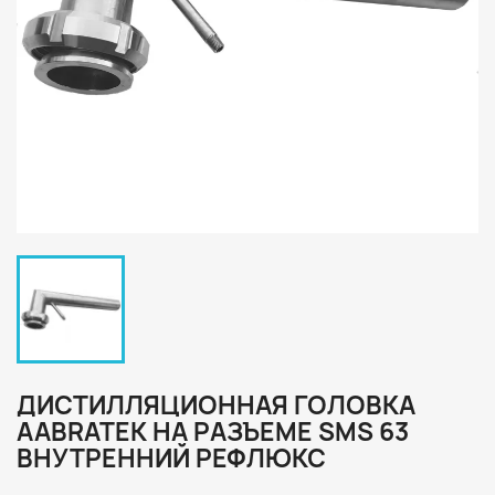
ДИСТИЛЛЯЦИОННАЯ ГОЛОВКА
AABRATEK НА РАЗЪЕМЕ SMS 63
ВНУТРЕННИЙ РЕФЛЮКС