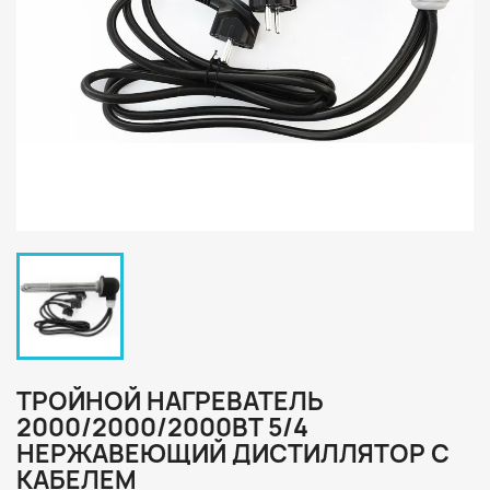
ТРОЙНОЙ НАГРЕВАТЕЛЬ
2000/2000/2000ВТ 5/4
НЕРЖАВЕЮЩИЙ ДИСТИЛЛЯТОР С
КАБЕЛЕМ