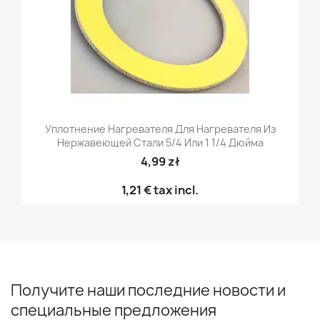
Уплотнение Нагревателя Для Нагревателя Из
Нержавеющей Стали 5/4 Или 1 1/4 Дюйма
4,99 zł
1,21 €
tax incl.
Получите наши последние новости и
специальные предложения