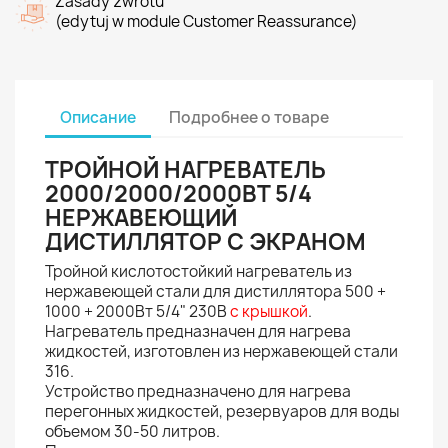
Zasady zwrotu
(edytuj w module Customer Reassurance)
Описание
Подробнее о товаре
ТРОЙНОЙ НАГРЕВАТЕЛЬ
2000/2000/2000ВТ 5/4
НЕРЖАВЕЮЩИЙ
ДИСТИЛЛЯТОР С ЭКРАНОМ
Тройной кислотостойкий нагреватель из
нержавеющей стали для дистиллятора 500 +
1000 + 2000Вт 5/4" 230В
с крышкой
.
Нагреватель предназначен для нагрева
жидкостей, изготовлен из нержавеющей стали
316.
Устройство предназначено для нагрева
перегонных жидкостей, резервуаров для воды
объемом 30-50 литров.