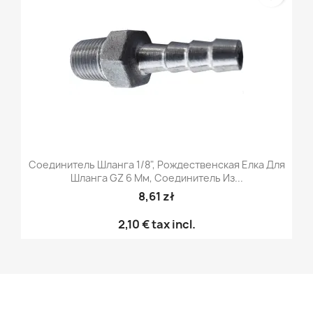
Соединитель Шланга 1/8", Рождественская Елка Для
Шланга GZ 6 Мм, Соединитель Из...
8,61 zł
2,10 €
tax incl.