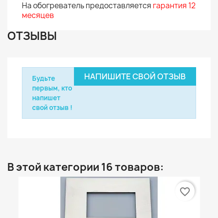
На обогреватель предоставляется
гарантия 12
месяцев
ОТЗЫВЫ
НАПИШИТЕ СВОЙ ОТЗЫВ
Будьте
первым, кто
напишет
свой отзыв !
В этой категории 16 товаров:
favorite_border