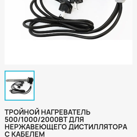
ТРОЙНОЙ НАГРЕВАТЕЛЬ
500/1000/2000ВТ ДЛЯ
НЕРЖАВЕЮЩЕГО ДИСТИЛЛЯТОРА
С КАБЕЛЕМ