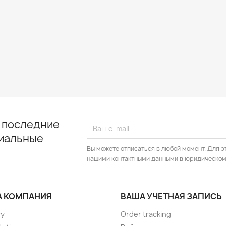
 последние
циальные
Вы можете отписаться в любой момент. Для э
нашими контактными данными в юридическом
 КОМПАНИЯ
ВАША УЧЕТНАЯ ЗАПИСЬ
ry
Order tracking