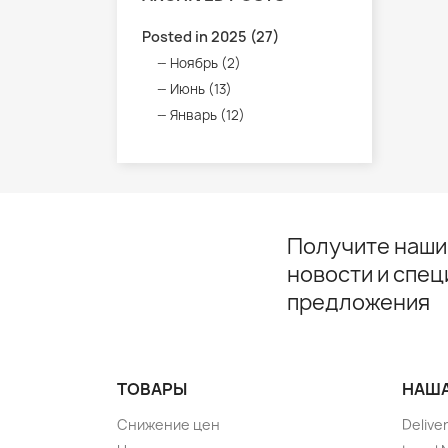
Posted in 2025 (27)
Ноябрь (2)
Июнь (13)
Январь (12)
Получите наши
новости и спе
предложения
ТОВАРЫ
НАША
Снижение цен
Delive