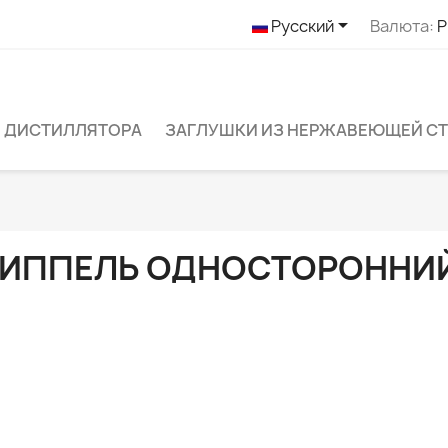

Русский
Валюта:
P
 ДИСТИЛЛЯТОРА
ЗАГЛУШКИ ИЗ НЕРЖАВЕЮЩЕЙ С
ИППЕЛЬ ОДНОСТОРОННИ