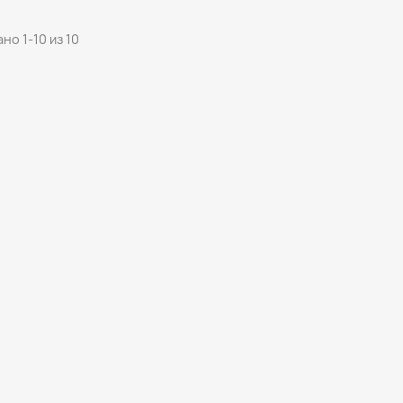
но 1-10 из 10