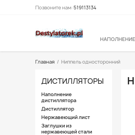
Позвоните нам:
519113134
НАПОЛНЕНИЕ
Главная
Ниппель односторонний
Н
ДИСТИЛЛЯТОРЫ
Наполнение
дистиллятора
Дистиллятор
Нержавеющий лист
Заглушки из
нержавеющей стали