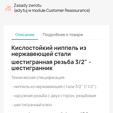
Zasady zwrotu
(edytuj w module Customer Reassurance)
Описание
Подробнее о товаре
Кислостойкий ниппель из
нержавеющей стали
шестигранная резьба 3/2" -
шестигранник
Техническая спецификация:
- ниппель из нержавеющей стали 3/2" (1 1/2"),
- наружная резьба с двух сторон, резьбовая
- шестигранный ключ