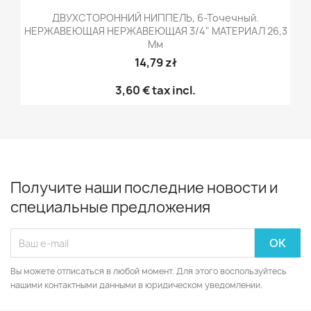
ДВУХСТОРОННИЙ НИППЕЛЬ, 6-Точечный.
НЕРЖАВЕЮЩАЯ НЕРЖАВЕЮЩАЯ 3/4" МАТЕРИАЛ 26,3
Мм
14,79 zł
3,60 €
tax incl.
Получите наши последние новости и
специальные предложения
Вы можете отписаться в любой момент. Для этого воспользуйтесь
нашими контактными данными в юридическом уведомлении.