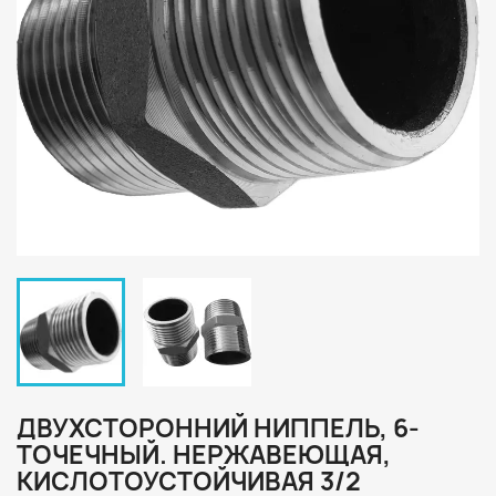
ДВУХСТОРОННИЙ НИППЕЛЬ, 6-
ТОЧЕЧНЫЙ. НЕРЖАВЕЮЩАЯ,
КИСЛОТОУСТОЙЧИВАЯ 3/2