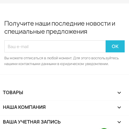
Получите наши последние новости и
специальные предложения
Вы можете отписаться в любой момент. Для этого воспользуйтесь
нашими контактными данными в юридическом уведомлении.
ТОВАРЫ

НАША КОМПАНИЯ

ВАША УЧЕТНАЯ ЗАПИСЬ
