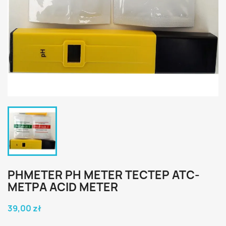
PHMETER PH METER ТЕСТЕР ATC-
МЕТРА ACID METER
39,00 zł