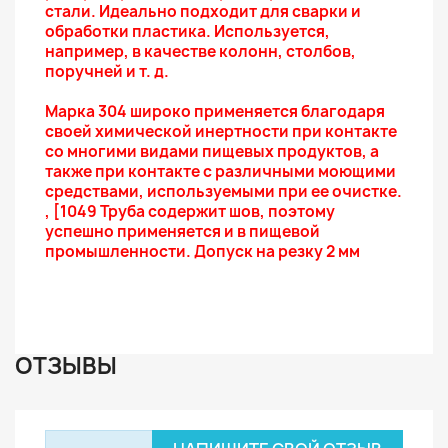
стали. Идеально подходит для сварки и
обработки пластика. Используется,
например, в качестве колонн, столбов,
поручней и т. д.
Марка 304 широко применяется благодаря
своей химической инертности при контакте
со многими видами пищевых продуктов, а
также при контакте с различными моющими
средствами, используемыми при ее очистке.
, [1049 Труба содержит шов, поэтому
успешно применяется и в пищевой
промышленности. Допуск на резку 2 мм
ОТЗЫВЫ