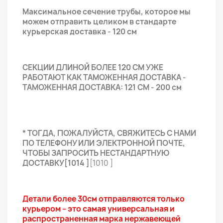
Максимальное сечение трубы, которое мы
можем отправить целиком в стандарте
курьерская доставка - 120 см
СЕКЦИИ ДЛИНОЙ БОЛЕЕ 120 СМ УЖЕ
РАБОТАЮТ КАК ТАМОЖЕННАЯ ДОСТАВКА -
ТАМОЖЕННАЯ ДОСТАВКА: 121 СМ - 200 см
* ТОГДА, ПОЖАЛУЙСТА, СВЯЖИТЕСЬ С НАМИ
ПО ТЕЛЕФОНУ ИЛИ ЭЛЕКТРОННОЙ ПОЧТЕ,
ЧТОБЫ ЗАПРОСИТЬ НЕСТАНДАРТНУЮ
ДОСТАВКУ[1014 ]
[1010 ]
Детали более 30см отправляются только
курьером – это самая универсальная и
распространенная марка нержавеющей