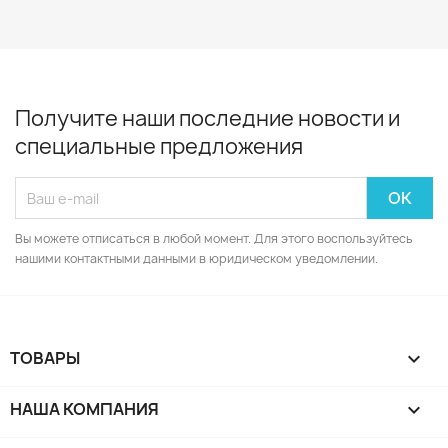
Получите наши последние новости и
специальные предложения
Вы можете отписаться в любой момент. Для этого воспользуйтесь
нашими контактными данными в юридическом уведомлении.
ТОВАРЫ

НАША КОМПАНИЯ
