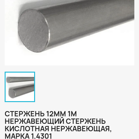
СТЕРЖЕНЬ 12ММ 1М
НЕРЖАВЕЮЩИЙ СТЕРЖЕНЬ
КИСЛОТНАЯ НЕРЖАВЕЮЩАЯ,
МАРКА 1.4301