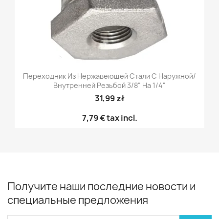
Переходник Из Нержавеющей Стали С Наружной/
Внутренней Резьбой 3/8" На 1/4"
31,99 zł
7,79 €
tax incl.
Получите наши последние новости и
специальные предложения