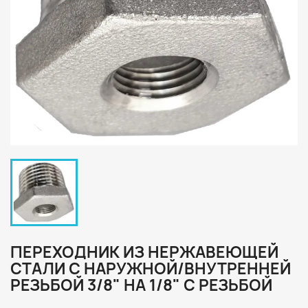
ПЕРЕХОДНИК ИЗ НЕРЖАВЕЮЩЕЙ
СТАЛИ С НАРУЖНОЙ/ВНУТРЕННЕЙ
РЕЗЬБОЙ 3/8" НА 1/8" С РЕЗЬБОЙ