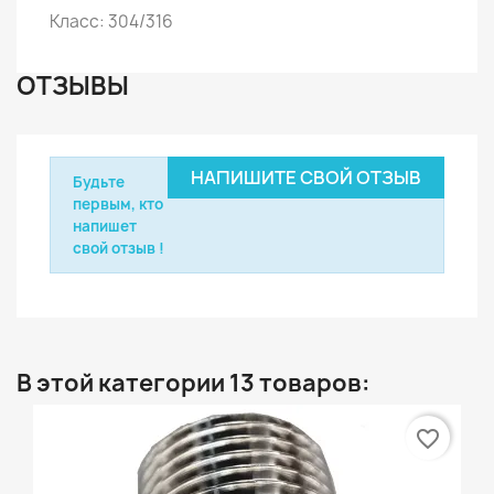
Класс: 304/316
ОТЗЫВЫ
НАПИШИТЕ СВОЙ ОТЗЫВ
Будьте
первым, кто
напишет
свой отзыв !
В этой категории 13 товаров:
favorite_border