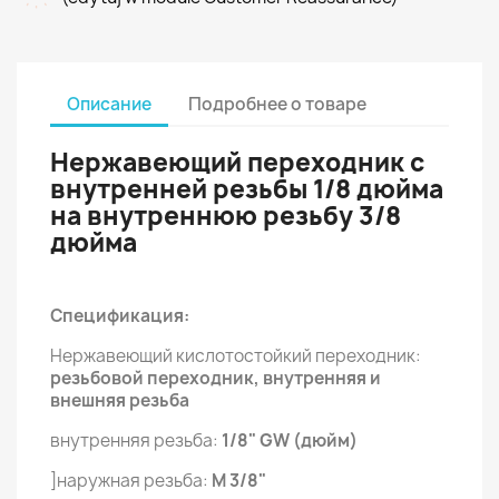
Описание
Подробнее о товаре
Нержавеющий переходник с
внутренней резьбы 1/8 дюйма
на внутреннюю резьбу 3/8
дюйма
Спецификация:
Нержавеющий кислотостойкий переходник:
резьбовой переходник, внутренняя и
внешняя резьба
внутренняя резьба:
1/8" GW (дюйм)
]наружная резьба:
M 3/8"