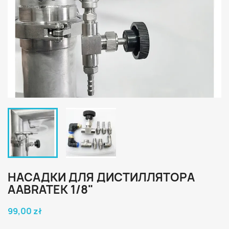
НАСАДКИ ДЛЯ ДИСТИЛЛЯТОРА
AABRATEK 1/8"
99,00 zł