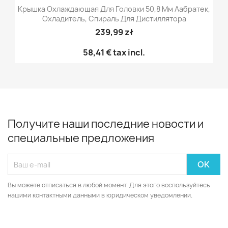
Крышка Охлаждающая Для Головки 50,8 Мм Аабратек,
Охладитель, Спираль Для Дистиллятора
239,99 zł
58,41 €
tax incl.
Получите наши последние новости и
специальные предложения
Вы можете отписаться в любой момент. Для этого воспользуйтесь
нашими контактными данными в юридическом уведомлении.