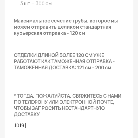
3 шт = 300 см
Максимальное сечение трубы, которое мы
можем отправить целиком стандартная
курьерская отправка - 120 см
ОТДЕЛКИ ДЛИНОЙ БОЛЕЕ 120 СМ УЖЕ
РАБОТАЮТ КАК ТАМОЖЕННАЯ ОТПРАВКА -
ТАМОЖЕННАЯ ДОСТАВКА: 121 см - 200 см
* ТОГДА, ПОЖАЛУЙСТА, СВЯЖИТЕСЬ С НАМИ
ПО ТЕЛЕФОНУ ИЛИ ЭЛЕКТРОННОЙ ПОЧТЕ,
ЧТОБЫ ЗАПРОСИТЬ НЕСТАНДАРТНУЮ
ДОСТАВКУ
.1019]