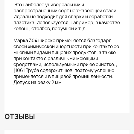
Это наиболее универсальный и
распространенный сорт нержавеющей стали.
Идеально подходит для сварки и обработки
пластика. Используется, например, в качестве
колонн, столбов, поручней и т. д.
Марка 304 широко применяется благодаря
своей химической инертности при контакте со
многими видами пищевых продуктов, а также
при контакте с различными моющими
средствами, используемыми при ее очистке. ,
[1061 Труба содержит шов, поэтому успешно
применяется и в пищевой промышленности.
Допуск на резку 2 мм
ОТЗЫВЫ