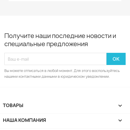
Получите наши последние новости и
специальные предложения
Вы можете отписаться в любой момент. Для этого воспользуйтесь
нашими контактными данными в юридическом уведомлении.
ТОВАРЫ

НАША КОМПАНИЯ
