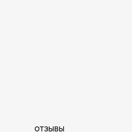
ОТЗЫВЫ