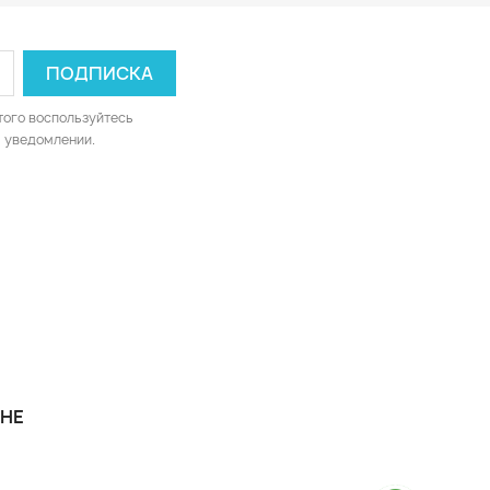
того воспользуйтесь
 уведомлении.
НЕ