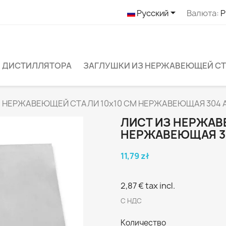

Русский
Валюта:
P
 ДИСТИЛЛЯТОРА
ЗАГЛУШКИ ИЗ НЕРЖАВЕЮЩЕЙ С
 НЕРЖАВЕЮЩЕЙ СТАЛИ 10x10 СМ НЕРЖАВЕЮЩАЯ 304 AI
ЛИСТ ИЗ НЕРЖАВ
НЕРЖАВЕЮЩАЯ 304
11,79 zł
2,87 €
tax incl.
С НДС
Количество