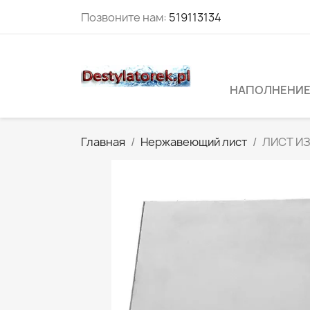
Позвоните нам:
519113134
НАПОЛНЕНИЕ
Главная
Нержавеющий лист
ЛИСТ ИЗ