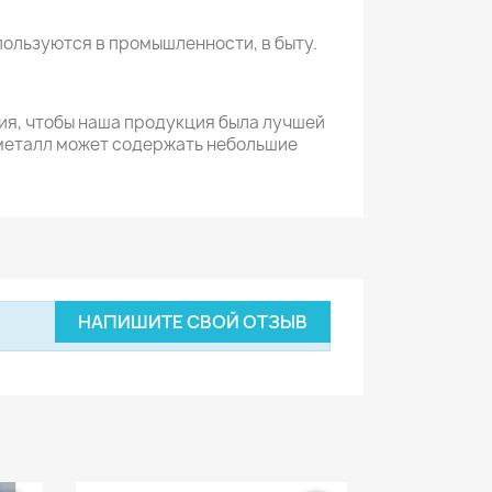
пользуются в промышленности, в быту.
ия, чтобы наша продукция была лучшей
 металл может содержать небольшие
НАПИШИТЕ СВОЙ ОТЗЫВ