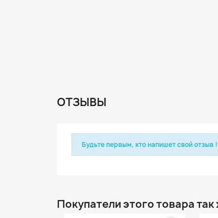
ОТЗЫВЫ
Будьте первым, кто напишет свой отзыв !
Покупатели этого товара так