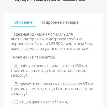
Описание
Подробнее о товаре
Надежная одинарная спираль для
дистиллятора из 4-х метровой трубы из
нержавеющей стали AISI 304 диаметром 8мм,
используемая для установки в охладители.
Технические параметры:
- (A) рабочая длина спирали около 280 мм
(другие длины могут быть изготовлены по
запросу),
- (B) диаметр спиральных витков около 63 мм
(другие диаметры могут быть изготовлены по
запросу),
- (C) общая длина около 340 мм,