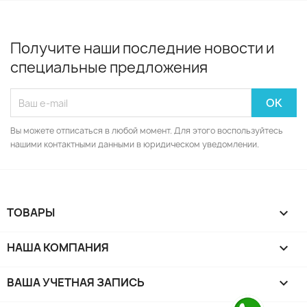
Получите наши последние новости и
специальные предложения
Вы можете отписаться в любой момент. Для этого воспользуйтесь
нашими контактными данными в юридическом уведомлении.
ТОВАРЫ

НАША КОМПАНИЯ

ВАША УЧЕТНАЯ ЗАПИСЬ
