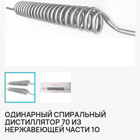
ОДИНАРНЫЙ СПИРАЛЬНЫЙ
ДИСТИЛЛЯТОР 70 ИЗ
НЕРЖАВЕЮЩЕЙ ЧАСТИ 1O