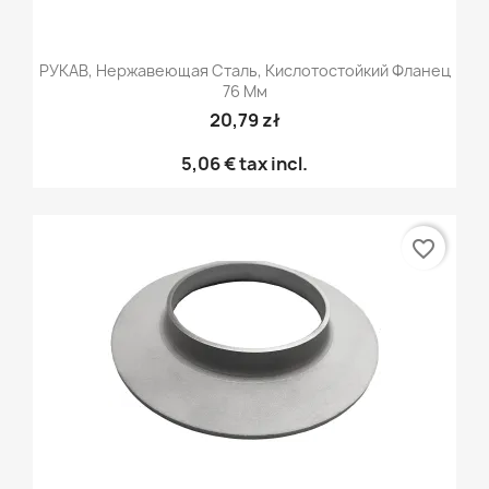
РУКАВ, Нержавеющая Сталь, Кислотостойкий Фланец
76 Мм
20,79 zł
5,06 €
tax incl.
favorite_border