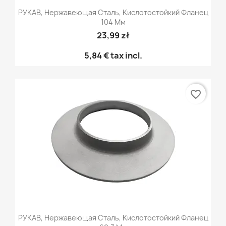
РУКАВ, Нержавеющая Сталь, Кислотостойкий Фланец
104 Мм
23,99 zł
5,84 €
tax incl.
favorite_border
РУКАВ, Нержавеющая Сталь, Кислотостойкий Фланец