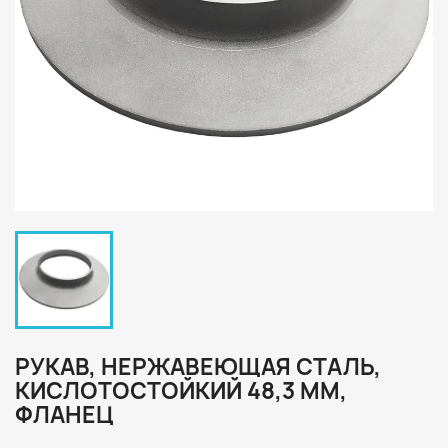
РУКАВ, НЕРЖАВЕЮЩАЯ СТАЛЬ,
КИСЛОТОСТОЙКИЙ 48,3 ММ,
ФЛАНЕЦ