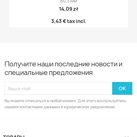
60,3 Мм
14,09 zł
3,43 €
tax incl.
Получите наши последние новости и
специальные предложения
Вы можете отписаться в любой момент. Для этого воспользуйтесь
нашими контактными данными в юридическом уведомлении.