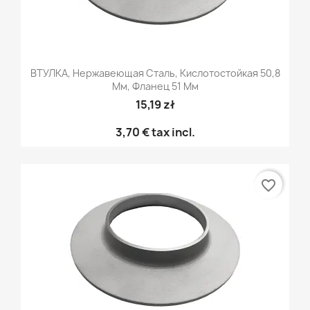
ВТУЛКА, Нержавеющая Сталь, Кислотостойкая 50,8
Мм, Фланец 51 Мм
15,19 zł
3,70 €
tax incl.
favorite_border