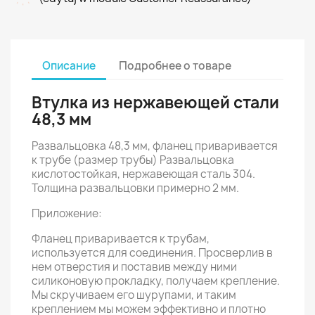
Описание
Подробнее о товаре
Втулка из нержавеющей стали
48,3 мм
Развальцовка 48,3 мм, фланец приваривается
к трубе (размер трубы) Развальцовка
кислотостойкая, нержавеющая сталь 304.
Толщина развальцовки примерно 2 мм.
Приложение:
Фланец приваривается к трубам,
используется для соединения. Просверлив в
нем отверстия и поставив между ними
силиконовую прокладку, получаем крепление.
Мы скручиваем его шурупами, и таким
креплением мы можем эффективно и плотно