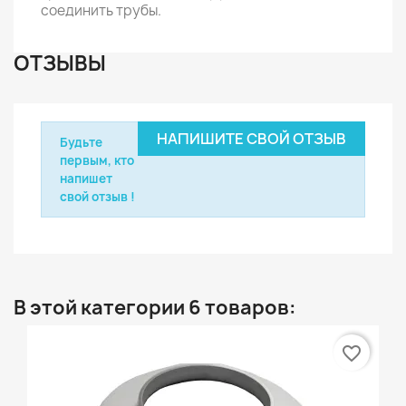
соединить трубы.
ОТЗЫВЫ
НАПИШИТЕ СВОЙ ОТЗЫВ
Будьте
первым, кто
напишет
свой отзыв !
В этой категории 6 товаров:
favorite_border