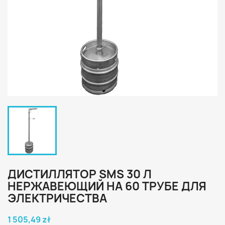
ДИСТИЛЛЯТОР SMS 30 Л
НЕРЖАВЕЮЩИЙ НА 60 ТРУБЕ ДЛЯ
ЭЛЕКТРИЧЕСТВА
1 505,49 zł