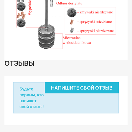
ОТЗЫВЫ
НАПИШИТЕ СВОЙ ОТЗЫВ
Будьте
первым, кто
напишет
свой отзыв !