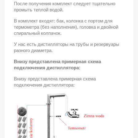
После получения комплект следует тщательно
промыть теплой водой.
В комплект входят: бак, колонка с портом для
термометра (без наполнения), головка и двойной
спиральный колпачок.
У нас есть дистилляторы на трубы и резервуары
разного диаметра.
Внизу представлена ​​примерная схема
подключения дистиллятора:
Внизу представлена ​​примерная схема
подключения дистиллятора: