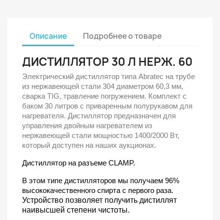
Описание
Подробнее о товаре
ДИСТИЛЛЯТОР 30 Л НЕРЖ. 60
Электрический дистиллятор типа Abratec на трубе
из нержавеющей стали 304 диаметром 60,3 мм,
сварка TIG, травление погружением. Комплект с
баком 30 литров с приваренным полурукавом для
нагревателя. Дистиллятор предназначен для
управления двойным нагревателем из
нержавеющей стали мощностью 1400/2000 Вт,
который доступен на наших аукционах.
Дистиллятор на разъеме CLAMP.
В этом типе дистилляторов мы получаем 96%
высококачественного спирта с первого раза.
Устройство позволяет получить дистиллят
наивысшей степени чистоты.