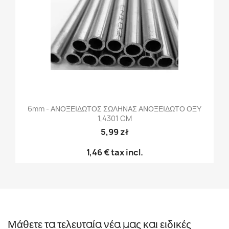
6mm - ΑΝΟΞΕΙΔΩΤΟΣ ΣΩΛΗΝΑΣ ΑΝΟΞΕΙΔΩΤΟ ΟΞΥ
1,4301 CM
5,99 zł
1,46 €
tax incl.
Μάθετε τα τελευταία νέα μας και ειδικές