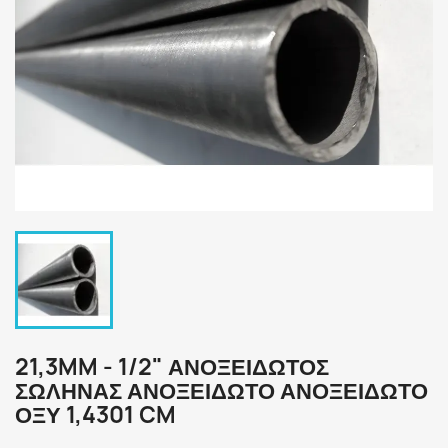
21,3MM - 1/2" ΑΝΟΞΕΙΔΩΤΟΣ
ΣΩΛΗΝΑΣ ΑΝΟΞΕΙΔΩΤΟ ΑΝΟΞΕΙΔΩΤΟ
ΟΞΥ 1,4301 CM