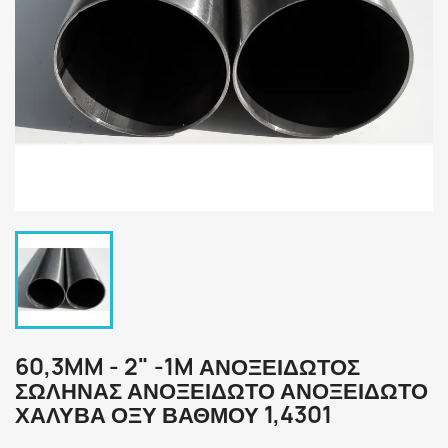
60,3MM - 2" -1M ΑΝΟΞΕΙΔΩΤΟΣ
ΣΩΛΗΝΑΣ ΑΝΟΞΕΙΔΩΤΟ ΑΝΟΞΕΙΔΩΤΟ
ΧΑΛΥΒΑ ΟΞΥ ΒΑΘΜΟΎ 1,4301