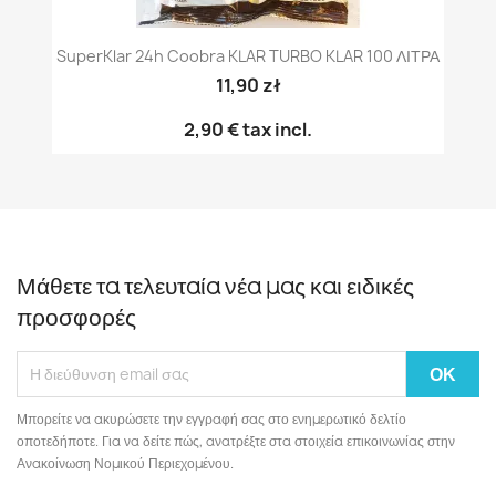
SuperKlar 24h Coobra KLAR TURBO KLAR 100 ΛΙΤΡΑ
11,90 zł
2,90 €
tax incl.
Μάθετε τα τελευταία νέα μας και ειδικές
προσφορές
Μπορείτε να ακυρώσετε την εγγραφή σας στο ενημερωτικό δελτίο
οποτεδήποτε. Για να δείτε πώς, ανατρέξτε στα στοιχεία επικοινωνίας στην
Ανακοίνωση Νομικού Περιεχομένου.