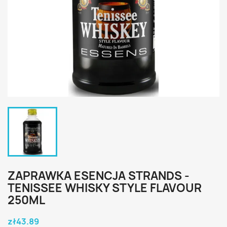
ZAPRAWKA ESENCJA STRANDS -
TENISSEE WHISKY STYLE FLAVOUR
250ML
zł43.89