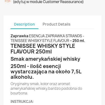
(edytuj w module Customer Reassurance)
Description
Product Details
Zaprawka
ESENCJA ZAPRAWKA STRANDS -
TENISSEE WHISKY STYLE FLAVOUR
– 250 ml.
TENISSEE WHISKY STYLE
FLAVOUR 250ml
Smak amerykańskiej whisky
250ml - ilość esencji
wystarczająca na około 7,5L
alkoholu.
Oryginalny smak, kolor oraz aromat
amerykańskiej whisky,bardzo podobna do
bourbona.
INSTRUKCJA: