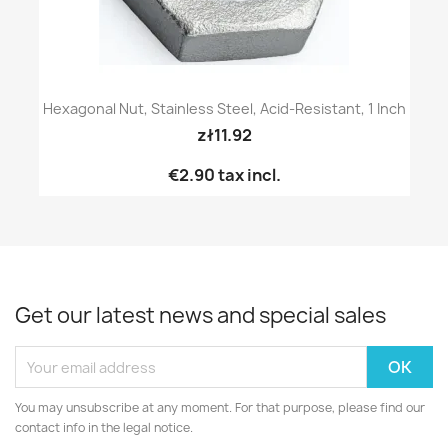
Hexagonal Nut, Stainless Steel, Acid-Resistant, 1 Inch
zł11.92
€2.90
tax incl.
Get our latest news and special sales
You may unsubscribe at any moment. For that purpose, please find our
contact info in the legal notice.