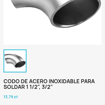
CODO DE ACERO INOXIDABLE PARA
SOLDAR 1 1/2", 3/2"
13,79 zł