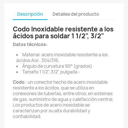
Descripción
Detalles del producto
Codo Inoxidable resistente a los
ácidos para soldar 1 1/2", 3/2"
Datos técnicos:
Material: acero inoxidable resistente a los
ácidos Aisi , 304/316,
Ángulo de curvatura 90° (grados)
Tamaño 1 1/2", 3/2" pulgada -
Codo
: un conector hecho de acero inoxidable
resistente a los ácidos, que se utiliza en
conexiones de tuberías, entre otros, en sistemas
de gas, suministro de agua y calefacción central.
Los productos de acero inoxidable se
caracterizan por su alta durabilidad y
confiabilidad.