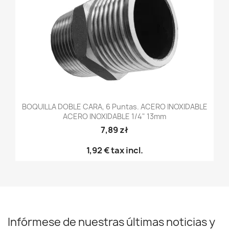
BOQUILLA DOBLE CARA, 6 Puntas. ACERO INOXIDABLE
ACERO INOXIDABLE 1/4" 13mm
7,89 zł
1,92 €
tax incl.
Infórmese de nuestras últimas noticias y