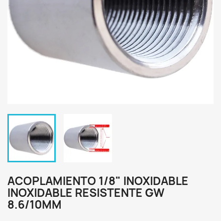
ACOPLAMIENTO 1/8" INOXIDABLE
INOXIDABLE RESISTENTE GW
8.6/10MM