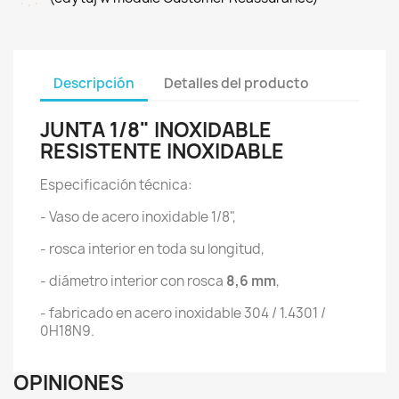
Descripción
Detalles del producto
JUNTA 1/8" INOXIDABLE
RESISTENTE INOXIDABLE
Especificación técnica:
- Vaso de acero inoxidable 1/8",
- rosca interior en toda su longitud,
- diámetro interior con rosca
8,6 mm
,
- fabricado en acero inoxidable 304 / 1.4301 /
0H18N9.
OPINIONES