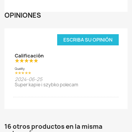
OPINIONES
ESCRIBA SU OPINIÓN
Calificación
Quality
2024-06-25
Super kapie i szybko polecam
16 otros productos en la misma