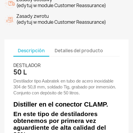
(edytuj w module Customer Reassurance)
Zasady zwrotu
(edytuj w module Customer Reassurance)
Descripción
Detalles del producto
DESTILADOR
50 L
Destilador tipo Aabratek en tubo de acero inoxidable
304 de 50,8 mm, soldado Tig, grabado por inmersión.
Conjunto con depósito de 50 litros.
Distiller en el conector CLAMP.
En este tipo de destiladores
obtenemos por primera vez
aguardiente de alta calidad del