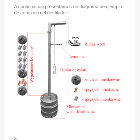
A continuación presentamos un diagrama de ejemplo
de conexión del destilador:
x.