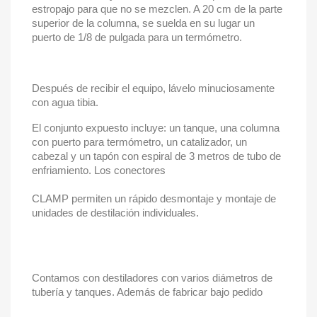
estropajo para que no se mezclen. A 20 cm de la parte
superior de la columna, se suelda en su lugar un
puerto de 1/8 de pulgada para un termómetro.
Después de recibir el equipo, lávelo minuciosamente
con agua tibia.
El conjunto expuesto incluye: un tanque, una columna
con puerto para termómetro, un catalizador, un
cabezal y un tapón con espiral de 3 metros de tubo de
enfriamiento. Los conectores
CLAMP permiten un rápido desmontaje y montaje de
unidades de destilación individuales.
Contamos con destiladores con varios diámetros de
tubería y tanques. Además de fabricar bajo pedido