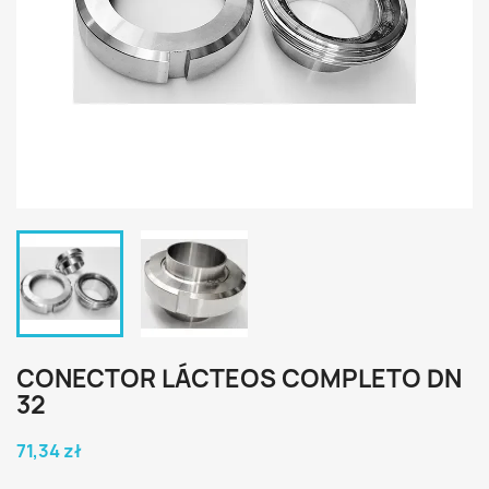
CONECTOR LÁCTEOS COMPLETO DN
32
71,34 zł