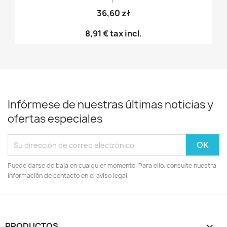
36,60 zł
8,91 €
tax incl.
Infórmese de nuestras últimas noticias y
ofertas especiales
Puede darse de baja en cualquier momento. Para ello, consulte nuestra
información de contacto en el aviso legal.
PRODUCTOS
