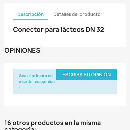
Descripción
Detalles del producto
Conector para lácteos DN 32
OPINIONES
ESCRIBA SU OPINIÓN
Sea el primero en
escribir su opinión
!
16 otros productos en la misma
categoría: