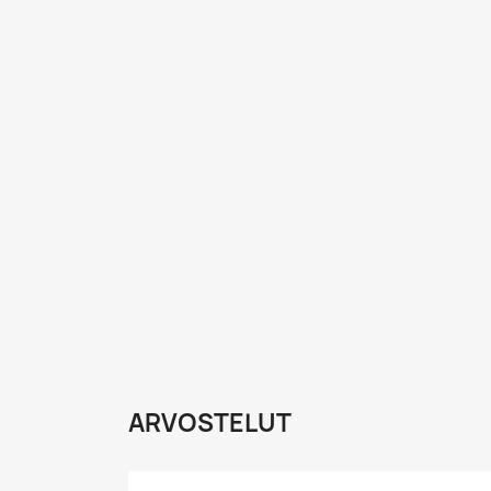
ARVOSTELUT