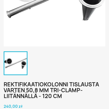
REKTIFIKAATIOKOLONNI TISLAUSTA
VARTEN 50,8 MM TRI-CLAMP-
LIITÄNNÄLLÄ - 120 CM
240,00 zł