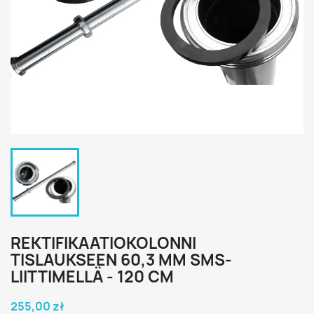
REKTIFIKAATIOKOLONNI
TISLAUKSEEN 60,3 MM SMS-
LIITTIMELLÄ - 120 CM
255,00 zł