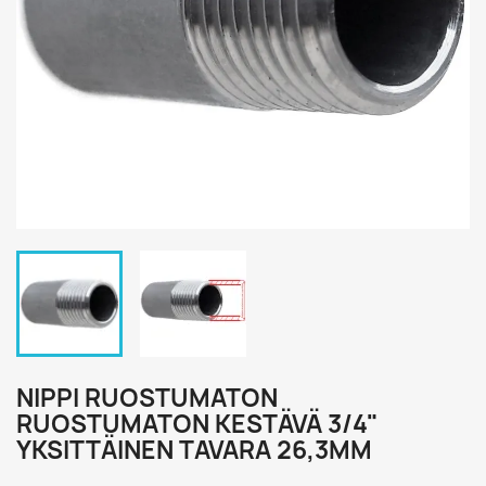
NIPPI RUOSTUMATON
RUOSTUMATON KESTÄVÄ 3/4"
YKSITTÄINEN TAVARA 26,3MM