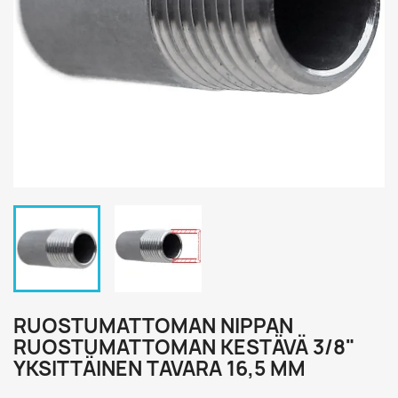
RUOSTUMATTOMAN NIPPAN
RUOSTUMATTOMAN KESTÄVÄ 3/8"
YKSITTÄINEN TAVARA 16,5 MM