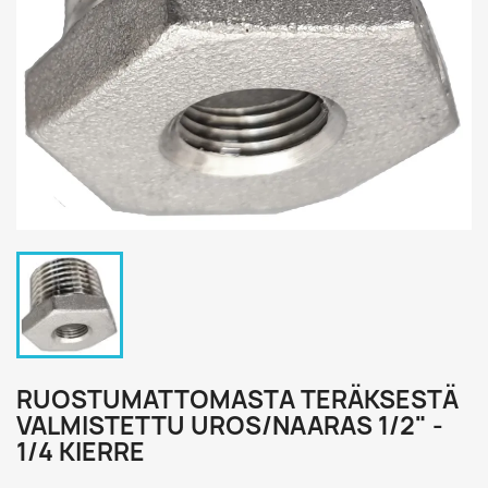
RUOSTUMATTOMASTA TERÄKSESTÄ
VALMISTETTU UROS/NAARAS 1/2" -
1/4 KIERRE