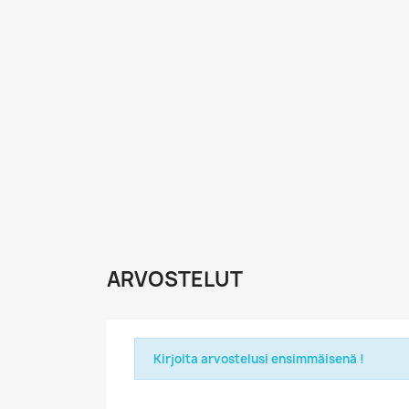
ARVOSTELUT
Kirjoita arvostelusi ensimmäisenä !