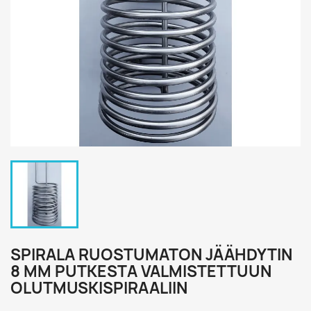
SPIRALA RUOSTUMATON JÄÄHDYTIN
8 MM PUTKESTA VALMISTETTUUN
OLUTMUSKISPIRAALIIN