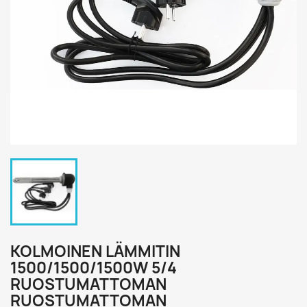
KOLMOINEN LÄMMITIN
1500/1500/1500W 5/4
RUOSTUMATTOMAN
RUOSTUMATTOMAN