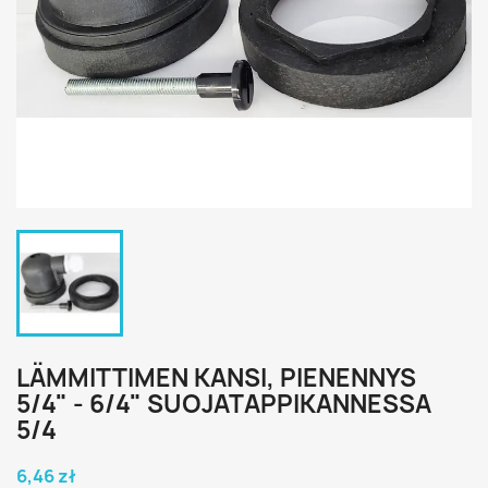
LÄMMITTIMEN KANSI, PIENENNYS
5/4" - 6/4" SUOJATAPPIKANNESSA
5/4
6,46 zł