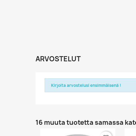
ARVOSTELUT
Kirjoita arvostelusi ensimmäisenä !
16 muuta tuotetta samassa kat