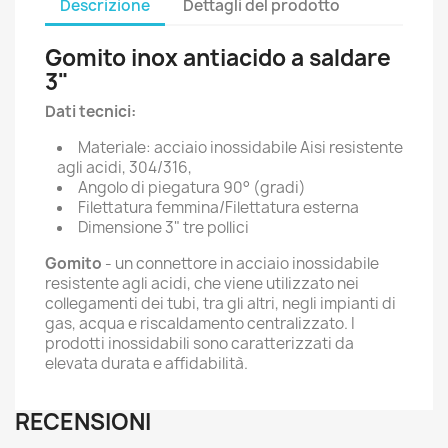
Descrizione
Dettagli del prodotto
Gomito inox antiacido a saldare
3"
Dati tecnici:
Materiale: acciaio inossidabile Aisi resistente
agli acidi, 304/316,
Angolo di piegatura 90° (gradi)
Filettatura femmina/Filettatura esterna
Dimensione 3" tre pollici
Gomito
- un connettore in acciaio inossidabile
resistente agli acidi, che viene utilizzato nei
collegamenti dei tubi, tra gli altri, negli impianti di
gas, acqua e riscaldamento centralizzato. I
prodotti inossidabili sono caratterizzati da
elevata durata e affidabilità.
RECENSIONI