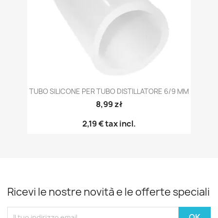
TUBO SILICONE PER TUBO DISTILLATORE 6/9 MM
8,99 zł
2,19 €
tax incl.
Ricevi le nostre novità e le offerte speciali